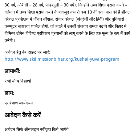
30 वर्ष, ओबीसी – 28 वर्ष, पीडब्लूडी – 30 वर्ष), जिन्होंने उच्च शिक्षा प्राप्त करने या
वर्तमान में उच्च शिक्षा प्राप्त करने के बावजूद कम से कम 10 वीं कक्षा पास की है शीतल
कौशल प्रशिक्षण में जीवन कौशल, संचार कौशल (अंग्रेजी और हिंदी) और बुनियादी
कम्प्यूटर साक्षरता शामिल होगी, जो बदले में उनकी रोजगार क्षमता बढ़ाने और बिहार में
विभिन्न डोमेन विशिष्ट प्रशिक्षण प्रयासों को लागू करने के लिए एक मूल्य के रूप में कार्य
करेगी।
आवेदन हेतु वेब-साइट पर जाएं:-
http://www.skillmissionbihar.org/kushal-yuva-program
लाभार्थी:
सभी योग्य विद्यार्थी
लाभ:
प्रशिक्षण कार्यक्रम
आवेदन कैसे करें
आवेदन सिर्फ ऑनलाइन स्वीकृत किये जायेंगे