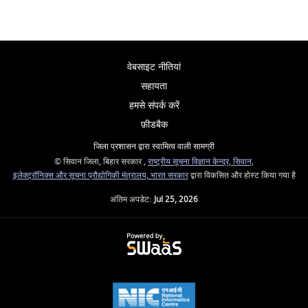
वेबसाइट नीतियां
सहायता
हमसे संपर्क करें
फ़ीडबैक
जिला प्रशासन द्वारा स्वामित्व वाली सामग्री
© सिवान जिला, बिहार सरकार ,
राष्ट्रीय सूचना विज्ञान केन्द्र, सिवान,
इलेक्ट्रॉनिक्स और सूचना प्रौद्योगिकी मंत्रालय, भारत सरकार
द्वारा विकसित और होस्ट किया गया है
अंतिम अपडेट:
Jul 25, 2026