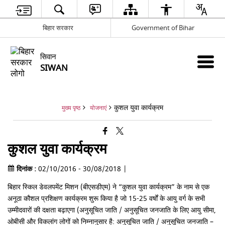
बिहार सरकार
Government of Bihar
सिवान
SIWAN
कुशल युवा कार्यक्रम
मुख्य पृष्ठ
योजनाएं
कुशल युवा कार्यक्रम
दिनांक :
02/10/2016 - 30/08/2018 |
बिहार स्किल डेवलपमेंट मिशन (बीएसडीएम) ने “कुशल युवा कार्यक्रम” के नाम से एक
अनूठा कौशल प्रशिक्षण कार्यक्रम शुरू किया है जो 15-25 वर्षों के आयु वर्ग के सभी
उम्मीदवारों की दक्षता बढ़ाएगा (अनुसूचित जाति / अनुसूचित जनजाति के लिए आयु सीमा,
ओबीसी और विकलांग लोगों को निम्नानुसार है: अनुसूचित जाति / अनुसूचित जनजाति –