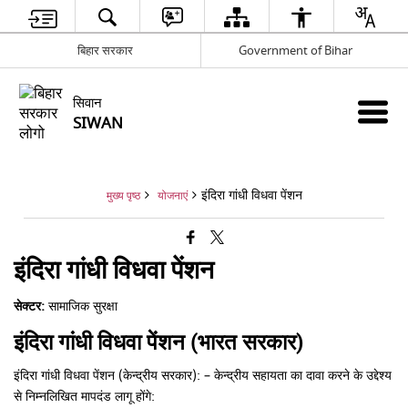
बिहार सरकार
Government of Bihar
सिवान
SIWAN
इंदिरा गांधी विधवा पेंशन
मुख्य पृष्ठ
योजनाएं
इंदिरा गांधी विधवा पेंशन
सेक्टर:
सामाजिक सुरक्षा
इंदिरा गांधी विधवा पेंशन (भारत सरकार)
इंदिरा गांधी विधवा पेंशन (केन्द्रीय सरकार): – केन्द्रीय सहायता का दावा करने के उद्देश्य
से निम्नलिखित मापदंड लागू होंगे: