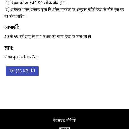
(1) विधवा की उम्र 40-59 वर्ष के बीच होगी।
(2) आवेदक भारत सरकार द्वारा निर्धारित मानदंडों के अनुसार गरीबी रेखा के नीचे एक घर
का होना चाहिए।
लाभार्थी:
40 से 59 वर्ष आयु के सभी विधवा जो गरीबी रेखा के नीचे की हो
लाभ:
नियमानुसार मासिक पेंसन
देखें (36 KB)
वेबसाइट नीतियां
सहायता