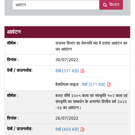
फ़िल्टर
आवंटन
राजस्व विभाग का वेतनादि मद में प्राप्त आवंटन का
उप आवंटन
30/07/2022
देखें (571 KB)
वैकल्पिक फाइल :
देखें (571 KB)
बजट शीर्ष २२०५ कला एवं संस्कृति १०२ कला एवं
संस्कृति का सम्बर्धन के अन्तर्गत वित्तीय वर्ष २०२२
-२३ का आवंटन।
26/07/2022
देखें (403 KB)