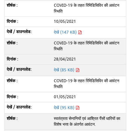
COVID-19 के तहत रिमिडिसिविर की आवंटन
स्थिति
10/05/2021
देखें (147 KB)
COVID-19 के तहत रिमिडिसिविर की आवंटन
स्थिति
28/04/2021
देखें (85 KB)
COVID-19 के तहत रिमिडिसिविर की आवंटन
स्थिति
01/05/2021
देखें (95 KB)
स्वतंत्रता सेनानियों एवं आश्रित पैंसों धारियों का
विशेष भत्ता के अंतर्गत आवंटन.