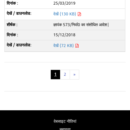
25/03/2019
देखें (130 KB)
ज्ञापंक 573/निर्वा0 का संशोधित आदेश|
15/12/2018
देखें (72 KB)
1
2
»
वेबसाइट नीतियां
सहायता