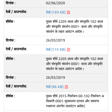
02/06/2020
देखें (169 KB)
मुख्य शीर्ष 2205-कला और संस्कृति-102-कला
और संस्कृति संवर्धन-0001- कला और संस्कृति
संवर्धन के तहत आवंटन आदेश।
26/03/2019
देखें (115 KB)
मुख्य शीर्ष 2205-कला और संस्कृति-102-कला
और संस्कृति संवर्धन-0001- कला और संस्कृति
संवर्धन के तहत आवंटन आदेश।
26/03/2019
देखें (86 KB)
मुख्य शीर्ष 2015-निर्वाचन-00-102-निर्वाचन अ
धिकारी-0001-मुख्यालय प्रभार और सामान्य
स्थापना अंतर्गत उपावंटन आदेश|