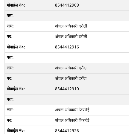
8544412909
अंचल अधिकारी दरौली
अंचल अधिकारी दरौली
8544412916
अंचल अधिकारी दरौंदा
अंचल अधिकारी दरौंदा
8544412910
अंचल अधिकारी जिरादेई
अंचल अधिकारी जिरादेई
8544412926