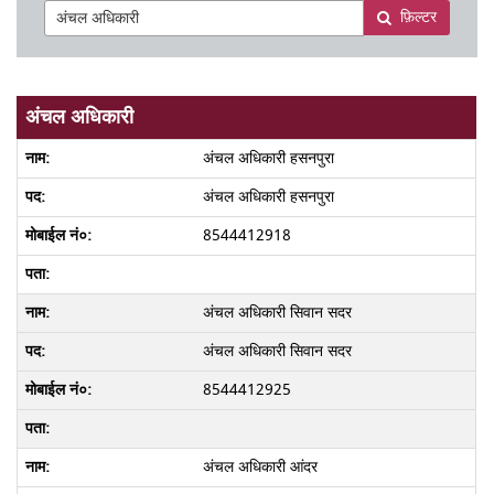
फ़िल्टर
अंचल अधिकारी
अंचल अधिकारी हसनपुरा
अंचल अधिकारी हसनपुरा
8544412918
अंचल अधिकारी सिवान सदर
अंचल अधिकारी सिवान सदर
8544412925
अंचल अधिकारी आंदर