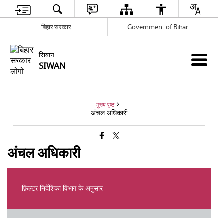
बिहार सरकार
Government of Bihar
सिवान
SIWAN
मुख्य पृष्ठ
अंचल अधिकारी
अंचल अधिकारी
फ़िल्टर निर्देशिका विभाग के अनुसार