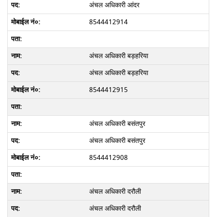
अंचल अधिकारी आंदर
8544412914
अंचल अधिकारी बड़हरिया
अंचल अधिकारी बड़हरिया
8544412915
अंचल अधिकारी बसंतपुर
अंचल अधिकारी बसंतपुर
8544412908
अंचल अधिकारी दरौली
अंचल अधिकारी दरौली