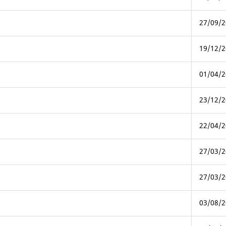
27/09/2
19/12/2
01/04/2
23/12/2
22/04/2
27/03/2
27/03/2
03/08/2