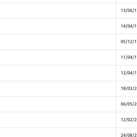
13/06/1
14/04/1
05/12/1
11/04/1
12/04/1
18/03/2
06/05/2
12/02/2
24/08/2