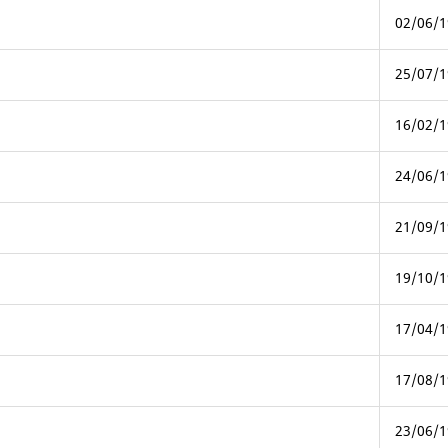
02/06/1
25/07/1
16/02/1
24/06/1
21/09/1
19/10/1
17/04/1
17/08/1
23/06/1