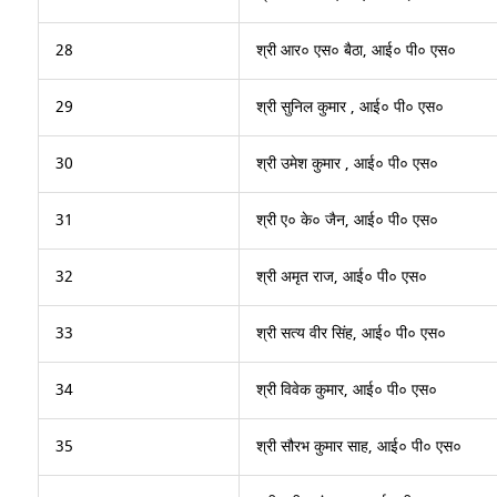
28
श्री आर० एस० बैठा, आई० पी० एस०
29
श्री सुनिल कुमार , आई० पी० एस०
30
श्री उमेश कुमार , आई० पी० एस०
31
श्री ए० के० जैन, आई० पी० एस०
32
श्री अमृत राज, आई० पी० एस०
33
श्री सत्य वीर सिंह, आई० पी० एस०
34
श्री विवेक कुमार, आई० पी० एस०
35
श्री सौरभ कुमार साह, आई० पी० एस०