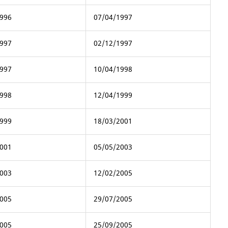
996
07/04/1997
997
02/12/1997
997
10/04/1998
998
12/04/1999
999
18/03/2001
001
05/05/2003
003
12/02/2005
005
29/07/2005
005
25/09/2005