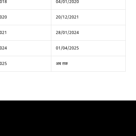
018
04/01/2020
020
20/12/2021
021
28/01/2024
024
01/04/2025
025
अब तक