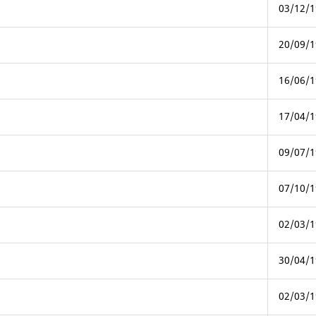
03/12/1
20/09/1
16/06/1
17/04/1
09/07/1
07/10/1
02/03/1
30/04/1
02/03/1