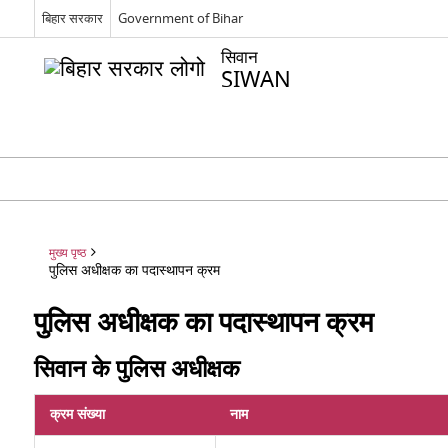
बिहार सरकार
Government of Bihar
सिवान
SIWAN
मुख्य पृष्ठ
पुलिस अधीक्षक का पदास्थापन क्रम
पुलिस अधीक्षक का पदास्थापन क्रम
सिवान के पुलिस अधीक्षक
क्रम संख्या
नाम