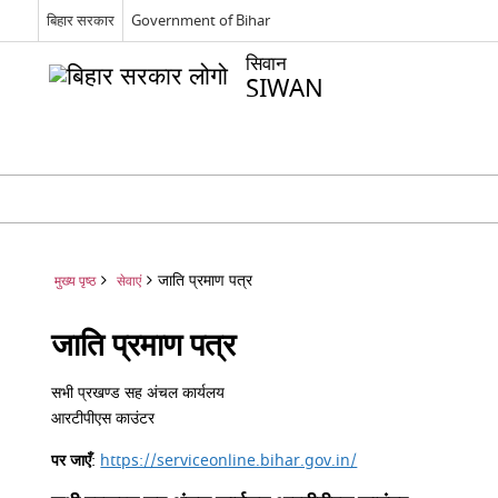
बिहार सरकार
Government of Bihar
सिवान
SIWAN
जाति प्रमाण पत्र
मुख्य पृष्ठ
सेवाएं
जाति प्रमाण पत्र
सभी प्रखण्ड सह अंचल कार्यलय
आरटीपीएस काउंटर
पर जाएँ
:
https://serviceonline.bihar.gov.in/