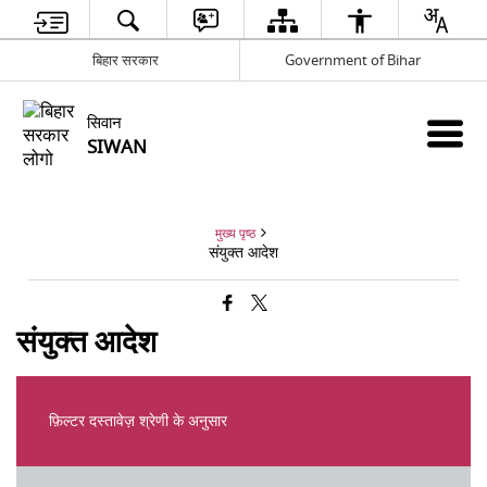
बिहार सरकार
Government of Bihar
सिवान
SIWAN
मुख्य पृष्ठ
संयुक्त आदेश
संयुक्त आदेश
फ़िल्टर दस्तावेज़ श्रेणी के अनुसार