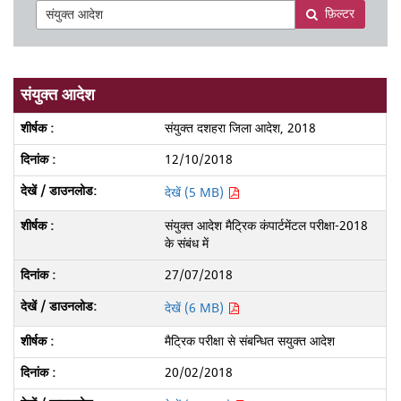
फ़िल्टर
संयुक्त आदेश
संयुक्त दशहरा जिला आदेश, 2018
12/10/2018
देखें (5 MB)
संयुक्त आदेश मैट्रिक कंपार्टमेंटल परीक्षा-2018
के संबंध में
27/07/2018
देखें (6 MB)
मैट्रिक परीक्षा से संबन्धित सयुक्त आदेश
20/02/2018